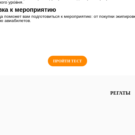
ого уровня.
вка к мероприятию
 поможет вам подготовиться к мероприятию: от покупки экипировк
ю авиабилетов.
ПРОЙТИ ТЕСТ
РЕГАТЫ