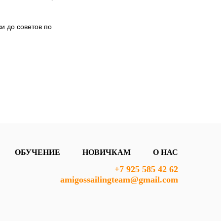
и до советов по
ОБУЧЕНИЕ
НОВИЧКАМ
О НАС
+7 925 585 42 62
amigossailingteam@gmail.com