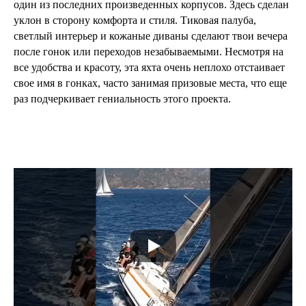
один из последних произведенных корпусов. Здесь сделан
уклон в сторону комфорта и стиля. Тиковая палуба,
светлый интерьер и кожаные диваны сделают твои вечера
после гонок или переходов незабываемыми. Несмотря на
все удобства и красоту, эта яхта очень неплохо отстаивает
свое имя в гонках, часто занимая призовые места, что еще
раз подчеркивает гениальность этого проекта.