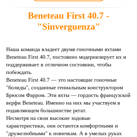
Beneteau First 40.7 -
"Sinverguenza"
Наша команда владеет двумя гоночными яхтами
Beneteau First 40.7, постоянно модернизирует их и
поддерживает в отличном состоянии, чтобы
побеждать.
Beneteau First 40.7 — это настоящие гоночные
"болиды", созданные гениальным конструктором
Брюсом Фарром. Эти яхты — гордость французской
верфи Beneteau. Именно на них мы участвуем в
подавляющем большинстве регат.
Несмотря на свои высокие ходовые
характеристики, они остаются комфортными и
"дружелюбными" к новичкам. А в умелых руках