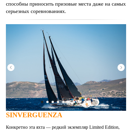
способны приносить призовые места даже на самых
серьезных соревнованиях.
SINVERGUENZA
Конкретно эта яхта — редкий экземпляр Limited Edition,