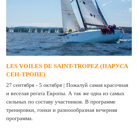
LES VOILES DE SAINT-TROPEZ (ПАРУСА
СЕН-ТРОПЕ)
27 сентября - 5 октября | Пожалуй самая красочная
и веселая регата Европы. А так же одна из самых
сильных по составу участников. В программе
тренировки, гонки и разноообразная вечерняя
программа.