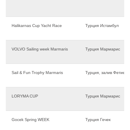
Halikarnas Cup Yacht Race
Турция Истамбул
VOLVO Sailing week Marmaris
Турция Мармарис
Sail & Fun Trophy Marmaris
Турция, залив Фетие
LORYMA CUP
Турция Мармарис
Gocek Spring WEEK
Турция Гечек