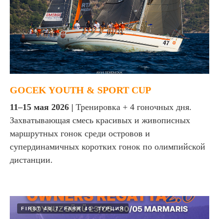
GOCEK YOUTH & SPORT CUP
11–15 мая 2026 |
Тренировка + 4 гоночных дня.
Захватывающая смесь красивых и живописных
маршрутных гонок среди островов и
супердинамичных коротких гонок по олимпийской
дистанции.
FIRST 40.7
FARR 40
ТУРЦИЯ