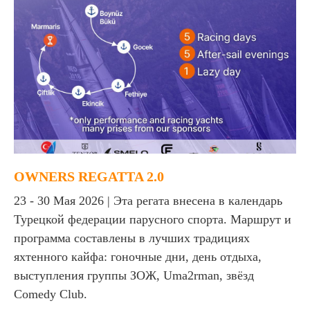
OWNERS REGATTA 2.0
23 - 30 Мая 2026 | Эта регата внесена в календарь
Турецкой федерации парусного спорта. Маршрут и
программа составлены в лучших традициях
яхтенного кайфа: гоночные дни, день отдыха,
выступления группы ЗОЖ, Uma2rman, звёзд
Comedy Club.