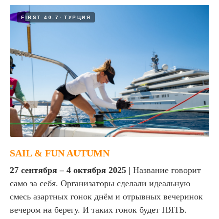
FIRST 40.7
ТУРЦИЯ
SAIL & FUN AUTUMN
27 сентября – 4 октября 2025 |
Название говорит
само за себя. Организаторы сделали идеальную
смесь азартных гонок днём и отрывных вечеринок
вечером на берегу. И таких гонок будет ПЯТЬ.