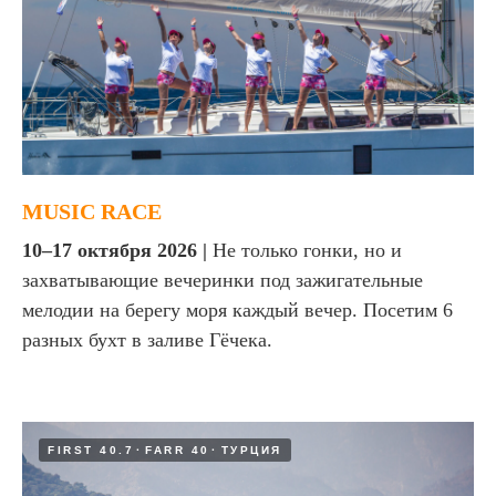
MUSIC RACE
10–17 октября 2026 |
Не только гонки, но и
захватывающие вечеринки под зажигательные
мелодии на берегу моря каждый вечер. Посетим 6
разных бухт в заливе Гёчека.
FIRST 40.7
FARR 40
ТУРЦИЯ