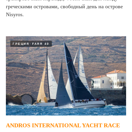
греческими островами, свободный день на острове
Nisyros.
ГРЕЦИЯ
FARR 40
ANDROS INTERNATIONAL YACHT RACE