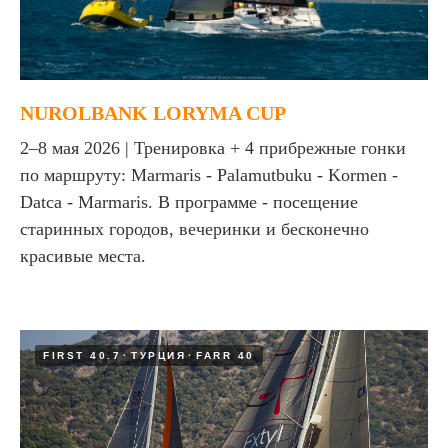
NUROLBANK LORYMA CUP
2–8 мая 2026 | Тренировка + 4 прибрежные гонки
по маршруту: Marmaris - Palamutbuku - Kormen -
Datca - Marmaris. В программе - посещение
старинных городов, вечеринки и бесконечно
красивые места.
FIRST 40.7
ТУРЦИЯ
FARR 40