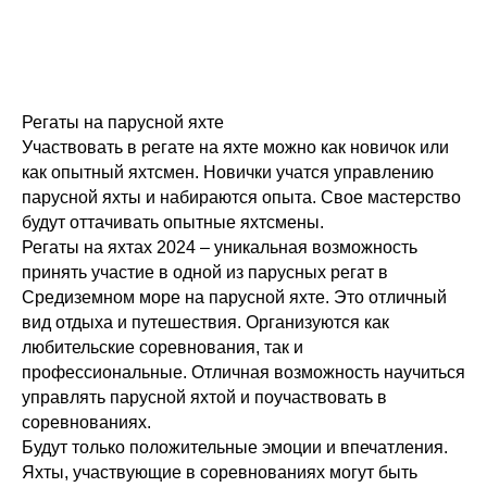
Регаты на парусной яхте
Участвовать в регате на яхте можно как новичок или
как опытный яхтсмен. Новички учатся управлению
парусной яхты и набираются опыта. Свое мастерство
будут оттачивать опытные яхтсмены.
Регаты на яхтах 2024 – уникальная возможность
принять участие в одной из парусных регат в
Средиземном море на парусной яхте. Это отличный
вид отдыха и путешествия. Организуются как
любительские соревнования, так и
профессиональные. Отличная возможность научиться
управлять парусной яхтой и поучаствовать в
соревнованиях.
Будут только положительные эмоции и впечатления.
Яхты, участвующие в соревнованиях могут быть