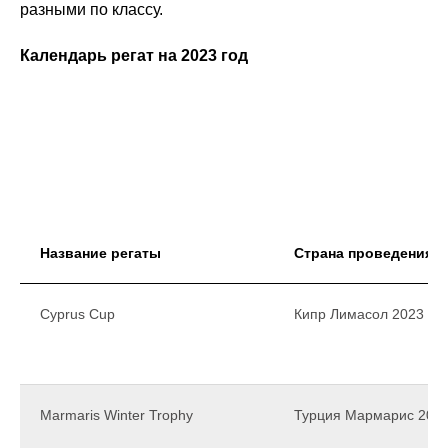
разными по классу.
Календарь регат на 2023 год
Название регаты
Страна проведения
Cyprus Cup
Кипр Лимасол 2023
Marmaris Winter Trophy
Турция Мармарис 202