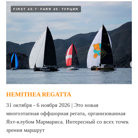
FIRST 40.7
FARR 40
ТУРЦИЯ
HEMITHEA REGATTA
31 октября - 6 ноября 2026 | Это новая
многоэтапная оффшорная регата, организованная
Яхт-клубом Мармариса. Интересный со всех точек
зрения маршрут