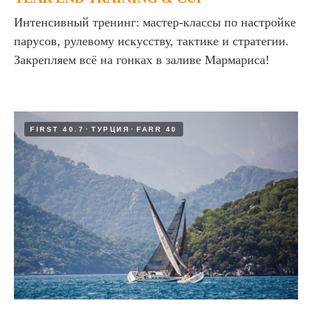
Интенсивный тренинг: мастер-классы по настройке
парусов, рулевому искусству, тактике и стратегии.
Закрепляем всё на гонках в заливе Мармариса!
FIRST 40.7
ТУРЦИЯ
FARR 40