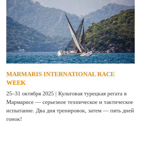
MARMARIS INTERNATIONAL RACE
WEEK
25–31 октября 2025 | Культовая турецкая регата в
Мармарисе — серьезное техническое и тактическое
испытание. Два дня тренировок, затем — пять дней
гонок!