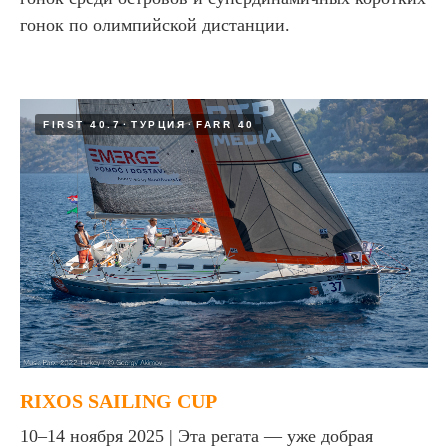
гонок по олимпийской дистанции.
FIRST 40.7
ТУРЦИЯ
FARR 40
RIXOS SAILING CUP
10–14 ноября 2025 | Эта регата — уже добрая