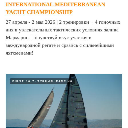
INTERNATIONAL MEDITERRANEAN
YACHT CHAMPIONSHIP
27 апреля - 2 мая 2026 | 2 тренировки + 4 гоночных
дня в увлекательных тактических условиях залива
Мармарис. Почувствуй вкус участия в
международной регате и сразись с сильнейшими
яхтсменами!
FIRST 40.7
ТУРЦИЯ
FARR 40