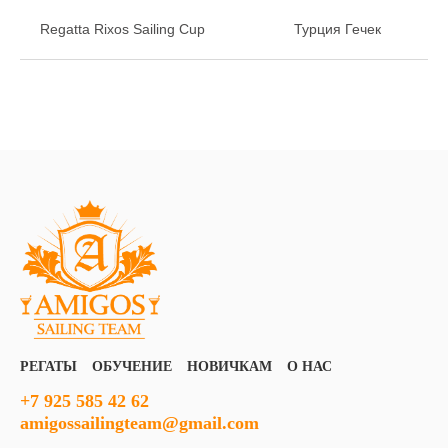
Regatta Rixos Sailing Cup
Турция Гечек
РЕГАТЫ
ОБУЧЕНИЕ
НОВИЧКАМ
О НАС
+7 925 585 42 62
amigossailingteam@gmail.com