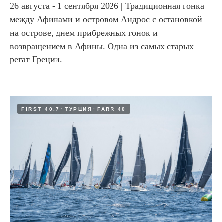
26 августа - 1 сентября 2026 | Традиционная гонка
между Афинами и островом Андрос с остановкой
на острове, днем прибрежных гонок и
возвращением в Афины. Одна из самых старых
регат Греции.
FIRST 40.7
ТУРЦИЯ
FARR 40