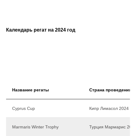
Календарь регат на 2024 год
Название регаты
Страна проведения
Cyprus Cup
Кипр Лимасол 2024
Marmaris Winter Trophy
Турция Мармарис 202