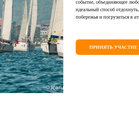
событие, объединяющее любо
идеальный способ отдохнуть,
побережья и погрузиться в а
ПРИНЯТЬ УЧАСТИЕ