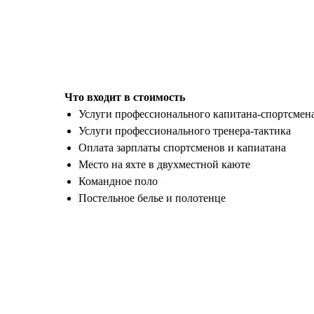
Что входит в стоимость
Услуги профессионального капитана-спортсмен
Услуги профессионального тренера-тактика
Оплата зарплаты спортсменов и капиатана
Место на яхте в двухместной каюте
Командное поло
Постельное белье и полотенце